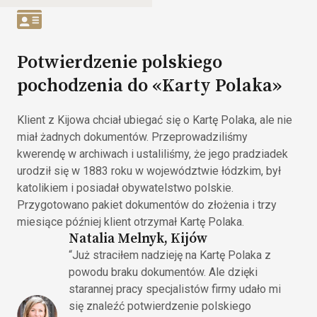
Potwierdzenie polskiego
pochodzenia do «Karty Polaka»
Klient z Kijowa chciał ubiegać się o Kartę Polaka, ale nie
miał żadnych dokumentów. Przeprowadziliśmy
kwerendę w archiwach i ustaliliśmy, że jego pradziadek
urodził się w 1883 roku w województwie łódzkim, był
katolikiem i posiadał obywatelstwo polskie.
Przygotowano pakiet dokumentów do złożenia i trzy
miesiące później klient otrzymał Kartę Polaka.
Natalia Melnyk, Kijów
“Już straciłem nadzieję na Kartę Polaka z
powodu braku dokumentów. Ale dzięki
starannej pracy specjalistów firmy udało mi
się znaleźć potwierdzenie polskiego