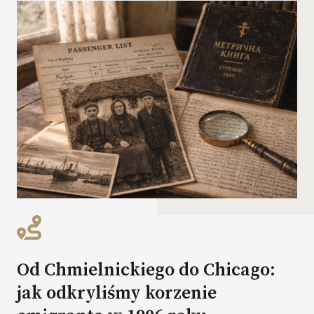
Od Chmielnickiego do Chicago:
jak odkryliśmy korzenie