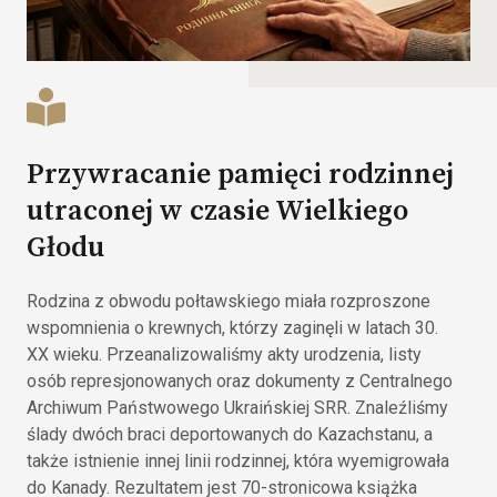
Przywracanie pamięci rodzinnej
utraconej w czasie Wielkiego
Głodu
Rodzina z obwodu połtawskiego miała rozproszone
wspomnienia o krewnych, którzy zaginęli w latach 30.
XX wieku. Przeanalizowaliśmy akty urodzenia, listy
osób represjonowanych oraz dokumenty z Centralnego
Archiwum Państwowego Ukraińskiej SRR. Znaleźliśmy
ślady dwóch braci deportowanych do Kazachstanu, a
także istnienie innej linii rodzinnej, która wyemigrowała
do Kanady. Rezultatem jest 70-stronicowa książka