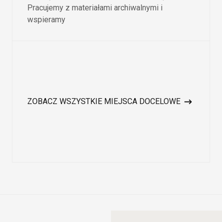
Pracujemy z materiałami archiwalnymi i
wspieramy
ZOBACZ WSZYSTKIE MIEJSCA DOCELOWE