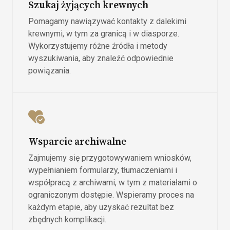
Szukaj żyjących krewnych
Pomagamy nawiązywać kontakty z dalekimi
krewnymi, w tym za granicą i w diasporze.
Wykorzystujemy różne źródła i metody
wyszukiwania, aby znaleźć odpowiednie
powiązania.
Wsparcie archiwalne
Zajmujemy się przygotowywaniem wniosków,
wypełnianiem formularzy, tłumaczeniami i
współpracą z archiwami, w tym z materiałami o
ograniczonym dostępie. Wspieramy proces na
każdym etapie, aby uzyskać rezultat bez
zbędnych komplikacji.