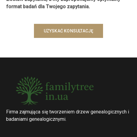
format badań dla Twojego zapytania.
UZYSKAĆ KONSULTACJĘ
Firma zajmująca się tworzeniem drzew genealogicznych i
badaniami genealogicznymi.