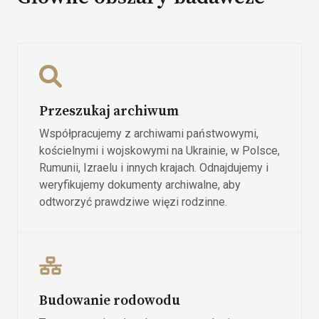
Przeszukaj archiwum
Współpracujemy z archiwami państwowymi,
kościelnymi i wojskowymi na Ukrainie, w Polsce,
Rumunii, Izraelu i innych krajach. Odnajdujemy i
weryfikujemy dokumenty archiwalne, aby
odtworzyć prawdziwe więzi rodzinne.
Budowanie rodowodu