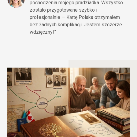
pochodzenia mojego pradziadka. Wszystko
zostało przygotowane szybko i
profesjonalnie — Kartę Polaka otrzymałem
bez żadnych komplikacji. Jestem szczerze
wdzięczny!”