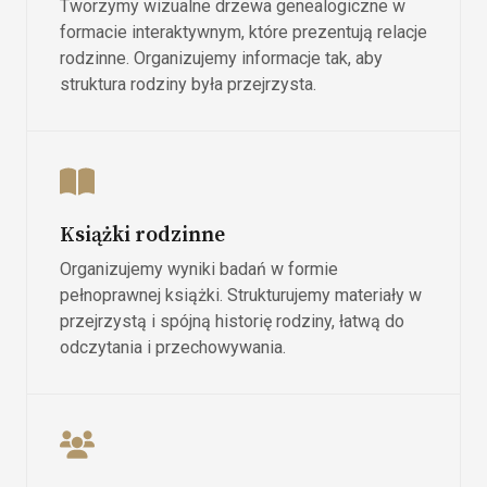
Tworzymy wizualne drzewa genealogiczne w
formacie interaktywnym, które prezentują relacje
rodzinne. Organizujemy informacje tak, aby
struktura rodziny była przejrzysta.
Książki rodzinne
Organizujemy wyniki badań w formie
pełnoprawnej książki. Strukturujemy materiały w
przejrzystą i spójną historię rodziny, łatwą do
odczytania i przechowywania.