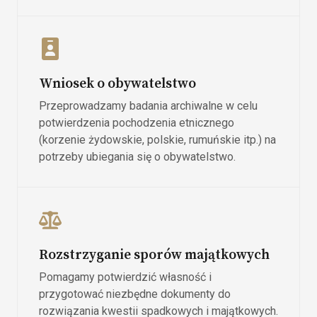
Wniosek o obywatelstwo
Przeprowadzamy badania archiwalne w celu
potwierdzenia pochodzenia etnicznego
(korzenie żydowskie, polskie, rumuńskie itp.) na
potrzeby ubiegania się o obywatelstwo.
Rozstrzyganie sporów majątkowych
Pomagamy potwierdzić własność i
przygotować niezbędne dokumenty do
rozwiązania kwestii spadkowych i majątkowych.