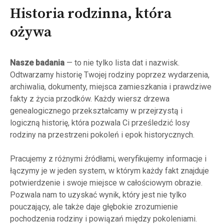
Historia rodzinna, która
ożywa
Nasze badania
— to nie tylko lista dat i nazwisk.
Odtwarzamy historię Twojej rodziny poprzez wydarzenia,
archiwalia, dokumenty, miejsca zamieszkania i prawdziwe
fakty z życia przodków. Każdy wiersz drzewa
genealogicznego przekształcamy w przejrzystą i
logiczną historię, która pozwala Ci prześledzić losy
rodziny na przestrzeni pokoleń i epok historycznych.
Pracujemy z różnymi źródłami, weryfikujemy informacje i
łączymy je w jeden system, w którym każdy fakt znajduje
potwierdzenie i swoje miejsce w całościowym obrazie.
Pozwala nam to uzyskać wynik, który jest nie tylko
pouczający, ale także daje głębokie zrozumienie
pochodzenia rodziny i powiązań między pokoleniami.