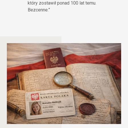
który zostawił ponad 100 lat temu.
Bezcenne.”