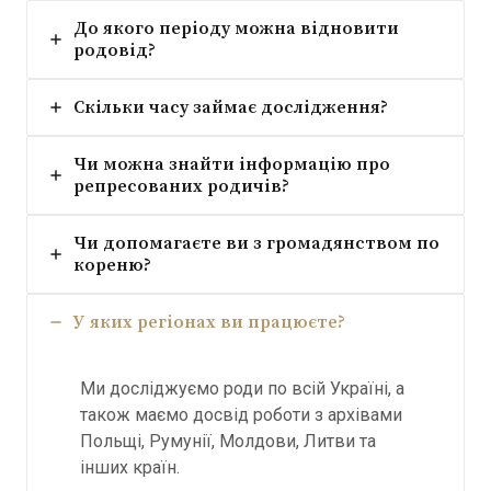
До якого періоду можна відновити
родовід?
Скільки часу займає дослідження?
Чи можна знайти інформацію про
репресованих родичів?
Чи допомагаєте ви з громадянством по
кореню?
У яких регіонах ви працюєте?
Ми досліджуємо роди по всій Україні, а
також маємо досвід роботи з архівами
Польщі, Румунії, Молдови, Литви та
інших країн.