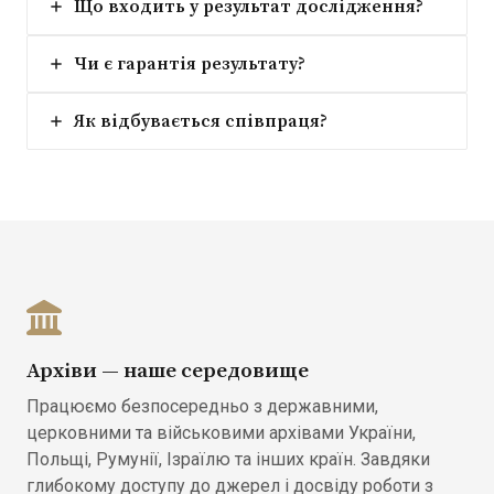
Що входить у результат дослідження?
Чи є гарантія результату?
Як відбувається співпраця?
Архіви — наше середовище
Працюємо безпосередньо з державними,
церковними та військовими архівами України,
Польщі, Румунії, Ізраїлю та інших країн. Завдяки
глибокому доступу до джерел і досвіду роботи з