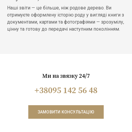
Наші звіти — це більше, ніж родове дерево. Ви
отримуєте оформлену історію роду у вигляді книги з
документами, картами та фотографіями — зрозумілу,
цінну та готову до передачі наступним поколінням.
Ми на звязку 24/7
+38095 142 56 48
ЗАМОВИТИ КОНСУЛЬТАЦІЮ