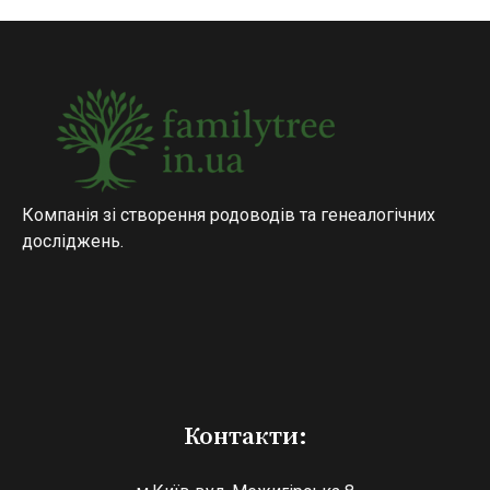
Компанія зі створення родоводів та генеалогічних
досліджень.
Контакти: