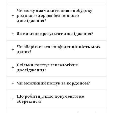
Чи можу я замовити лише побудову
родового дерева без повного
дослідження?
Як виглядає результат дослідження?
Чи зберігається конфіденційність моїх
даних?
Скільки коштує генеалогічне
дослідження?
Чи можливий пошук за кордоном?
Що робити, якщо документи не
збереглися?