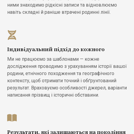
ними знаходимо рідкісні записи та відновлюємо
навіть складні й раніше втрачені родинні лінії.
Індивідуальний підхід до кожного
Ми не працюємо за шаблонами — кожне
дослідження проводимо з урахуванням історії вашої
родини, етнічного походження та географічного
контексту, щоб отримати точний і обґрунтований
результат. Враховуємо особливості джерел, варіанти
написання прізвищ і історичні обставини.
Результати, які залишаються на покоління